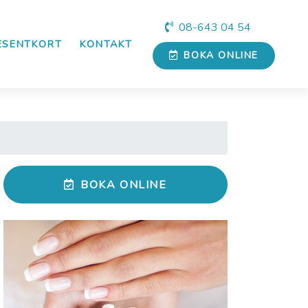
08-643 04 54
ESENTKORT
KONTAKT
BOKA
ONLINE
BOKA ONLINE