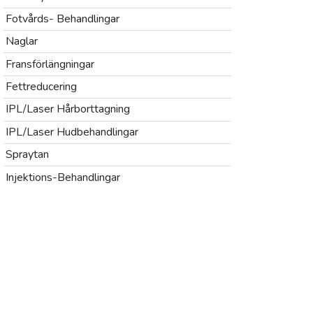
Fotvårds- Behandlingar
Naglar
Fransförlängningar
Fettreducering
IPL/Laser Hårborttagning
IPL/Laser Hudbehandlingar
Spraytan
Injektions-Behandlingar