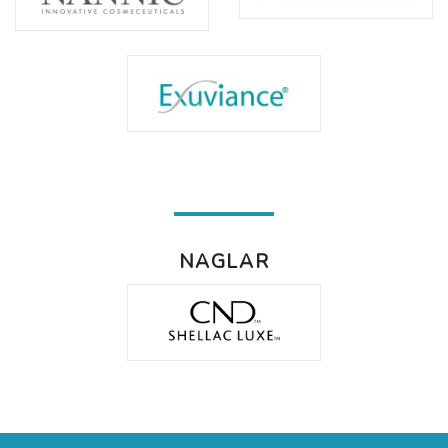
NAGLAR